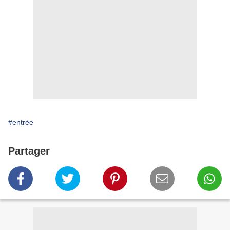
#entrée
Partager