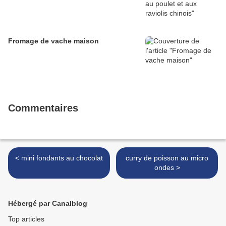
Fromage de vache maison
Commentaires
< mini fondants au chocolat
curry de poisson au micro
ondes >
Hébergé par Canalblog
Top articles