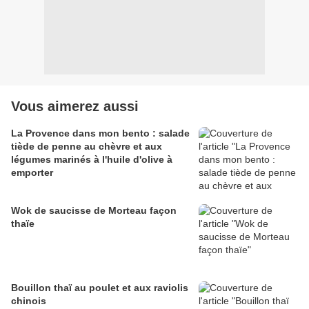
Vous aimerez aussi
La Provence dans mon bento : salade
tiède de penne au chèvre et aux
légumes marinés à l'huile d'olive à
emporter
Wok de saucisse de Morteau façon
thaïe
Bouillon thaï au poulet et aux raviolis
chinois