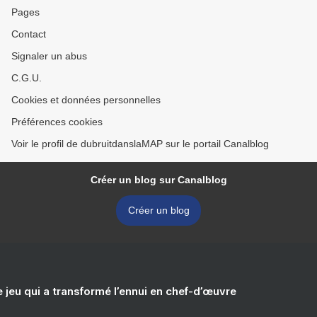
Pages
Contact
Signaler un abus
C.G.U.
Cookies et données personnelles
Préférences cookies
Voir le profil de dubruitdanslaMAP sur le portail Canalblog
Créer un blog sur Canalblog
Créer un blog
e jeu qui a transformé l’ennui en chef-d’œuvre