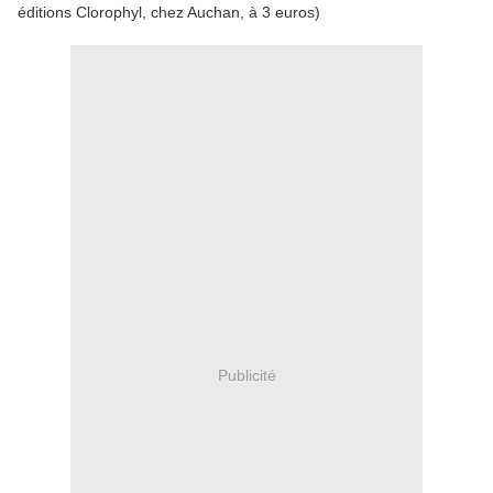
éditions Clorophyl, chez Auchan, à 3 euros)
Publicité