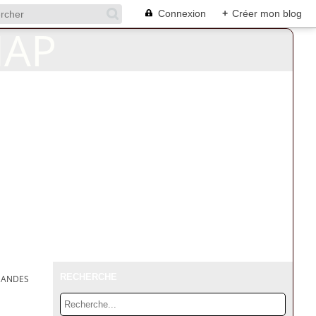
Connexion
+
Créer mon blog
RECHERCHE
AMANDES