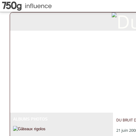
ALBUMS PHOTOS
DU BRUIT 
21 juin 200