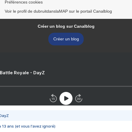
Préférences cookies
Voir le profil de dubruitdanslaMAP sur le portail Canalblog
Créer un blog sur Canalblog
Créer un blog
 Battle Royale - DayZ
 DayZ
 a 13 ans (et vous l'avez ignoré)