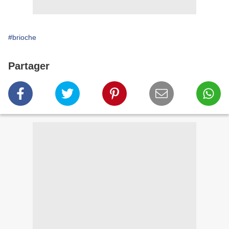
#brioche
Partager