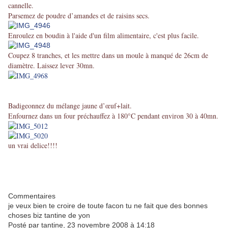
cannelle.
Parsemez de poudre d’amandes et de raisins secs.
Enroulez en boudin à l'aide d'un film alimentaire, c'est plus facile.
Coupez 8 tranches, et les mettre dans un moule à manqué de 26cm de
diamètre. Laissez lever 30mn.
Badigeonnez du mélange jaune d’œuf+lait.
Enfournez dans un four préchauffez à 180°C pendant environ 30 à 40mn.
un vrai delice!!!!
Commentaires
je veux bien te croire de toute facon tu ne fait que des bonnes
choses biz tantine de yon
Posté par tantine, 23 novembre 2008 à 14:18