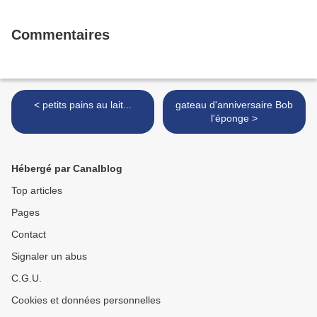
Commentaires
< petits pains au lait...
gateau d'anniversaire Bob
l'éponge >
Hébergé par Canalblog
Top articles
Pages
Contact
Signaler un abus
C.G.U.
Cookies et données personnelles