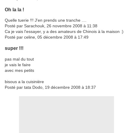
Oh la la !
Quelle tuerie !!! J'en prends une tranche ....
Posté par Sarachouk, 26 novembre 2008 à 11:38
Ca je vais l'essayer, y a des amateurs de Chinois à la maison :)
Posté par celine, 05 décembre 2008 à 17:49
super !!!
pas mal du tout
je vais le faire
avec mes petits
bisous a la cuisinière
Posté par tata Dodo, 19 décembre 2008 à 18:37