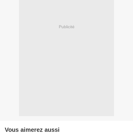
Publicité
Vous aimerez aussi