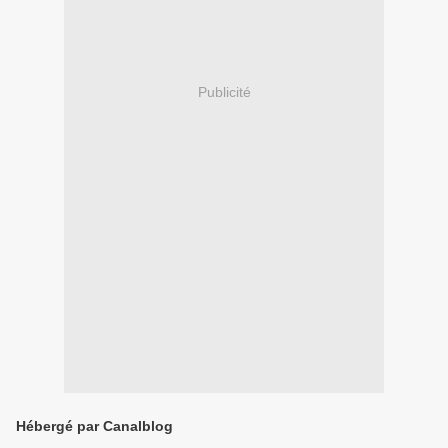
Publicité
Hébergé par Canalblog